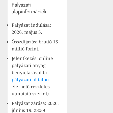
Pályázati
alapinformációk
Pályázat indulása:
2026. május 5.
Összdíjazás: bruttó 15
millió forint.
Jelentkezés: online
pályázati anyag
benyújtásával (a
pályázati oldalon
elérhető részletes
útmutató szerint)
Pályázat zárása: 2026.
június 19. 23:59