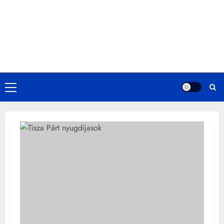
Primary
Menu